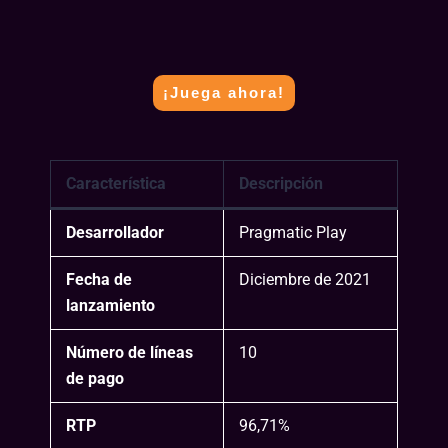
¡Juega ahora!
Característica
Descripción
Desarrollador
Pragmatic Play
Fecha de
Diciembre de 2021
lanzamiento
Número de líneas
10
de pago
RTP
96,71%