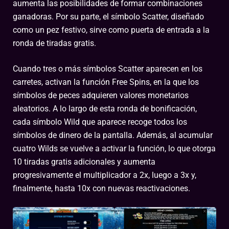
aumenta las posibilidades de formar combinaciones
ganadoras. Por su parte, el símbolo Scatter, diseñado
como un pez festivo, sirve como puerta de entrada a la
ronda de tiradas gratis.
Cuando tres o más símbolos Scatter aparecen en los
carretes, activan la función Free Spins, en la que los
símbolos de peces adquieren valores monetarios
aleatorios. A lo largo de esta ronda de bonificación,
cada símbolo Wild que aparece recoge todos los
símbolos de dinero de la pantalla. Además, al acumular
cuatro Wilds se vuelve a activar la función, lo que otorga
10 tiradas gratis adicionales y aumenta
progresivamente el multiplicador a 2x, luego a 3x y,
finalmente, hasta 10x con nuevas reactivaciones.