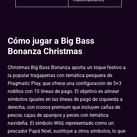
Cómo jugar a Big Bass
Bonanza Christmas
Christmas Big Bass Bonanza aporta un toque festivo a
la popular tragaperras con temática pesquera de
Pragmatic Play, que ofrece una configuración de 5×3
rodillos con 10 líneas de pago. El objetivo es alinear
símbolos iguales en las líneas de pago de izquierda a
derecha, con iconos premium que incluyen cañas de
pescar, cajas de aparejos y peces con temática
navideña. El símbolo Wild, representado como un
pescador Papá Noel, sustituye a otros símbolos, lo que