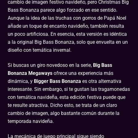
cambio de imagen festivo navideño, pero Christmas Big
Bass Bonanza parece algo forzado en ese sentido.
Aunque la idea de las truchas con gorros de Papá Noel
añade un toque de encanto navideño, también resulta
un poco artificiosa. En esencia, esta versión es idéntica
a la original Big Bass Bonanza, solo que envuelta en un
diseño con temática invernal.
Si buscas un giro novedoso en la serie,
Big Bass
Bonanza Megaways
ofrece una experiencia más
dinámica, y
Bigger Bass Bonanza
es otra alternativa
interesante. Sin embargo, si te gustan las tragamonedas
con temática navideña, esta edición festiva puede que
te resulte atractiva. Dicho esto, se trata de un claro
cambio de imagen, algo bastante común durante la
temporada navideña.
La mecánica de juego principal sigue siendo