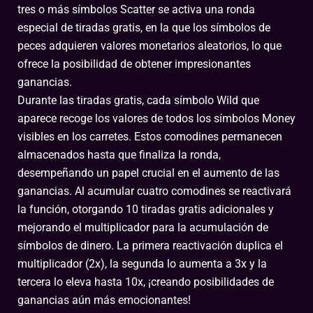
tres o más símbolos Scatter se activa una ronda
especial de tiradas gratis, en la que los símbolos de
peces adquieren valores monetarios aleatorios, lo que
ofrece la posibilidad de obtener impresionantes
ganancias.
Durante las tiradas gratis, cada símbolo Wild que
aparece recoge los valores de todos los símbolos Money
visibles en los carretes. Estos comodines permanecen
almacenados hasta que finaliza la ronda,
desempeñando un papel crucial en el aumento de las
ganancias. Al acumular cuatro comodines se reactivará
la función, otorgando 10 tiradas gratis adicionales y
mejorando el multiplicador para la acumulación de
símbolos de dinero. La primera reactivación duplica el
multiplicador (2x), la segunda lo aumenta a 3x y la
tercera lo eleva hasta 10x, ¡creando posibilidades de
ganancias aún más emocionantes!