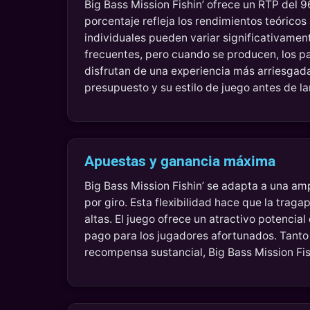
Big Bass Mission Fishin’ ofrece un RTP del 9
porcentaje refleja los rendimientos teórico
individuales pueden variar significativamen
frecuentes, pero cuando se producen, los pa
disfrutan de una experiencia más arriesgad
presupuesto y su estilo de juego antes de l
Apuestas y ganancia máxima
Big Bass Mission Fishin’ se adapta a una a
por giro. Esta flexibilidad hace que la tr
altas. El juego ofrece un atractivo potenc
pago para los jugadores afortunados. Tanto 
recompensa sustancial, Big Bass Mission Fis