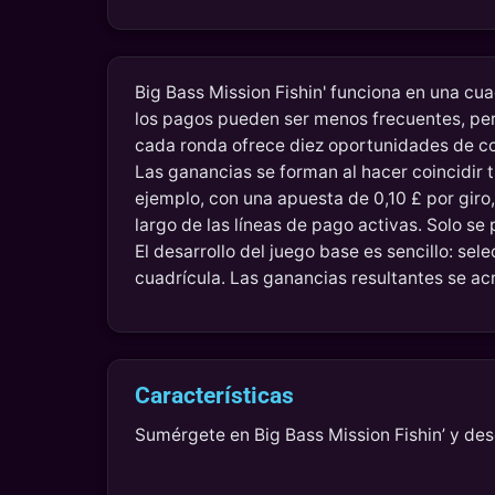
Big Bass Mission Fishin' funciona en una cuad
los pagos pueden ser menos frecuentes, per
cada ronda ofrece diez oportunidades de c
Las ganancias se forman al hacer coincidir 
ejemplo, con una apuesta de 0,10 £ por giro,
largo de las líneas de pago activas. Solo se
El desarrollo del juego base es sencillo: se
cuadrícula. Las ganancias resultantes se acr
Características
Sumérgete en Big Bass Mission Fishin’ y des