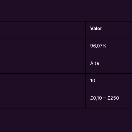
Valor
96,07%
Alta
10
£0,10 – £250