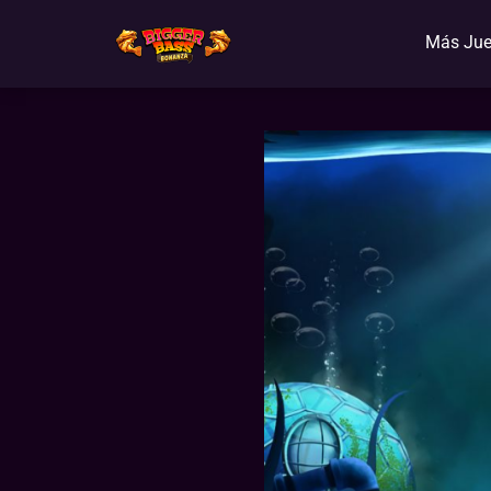
Más Jue