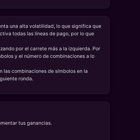
nta una alta volatilidad, lo que significa que
iva todas las líneas de pago, por lo que
ando por el carrete más a la izquierda. Por
ímbolos y el número de combinaciones a lo
ean las combinaciones de símbolos en la
iguiente ronda.
aumentar tus ganancias.