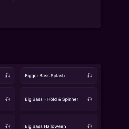
Bigger Bass Splash
Big Bass – Hold & Spinner
Big Bass Halloween