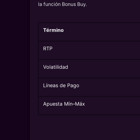
la función Bonus Buy.
Término
RTP
Volatilidad
Líneas de Pago
Apuesta Mín–Máx