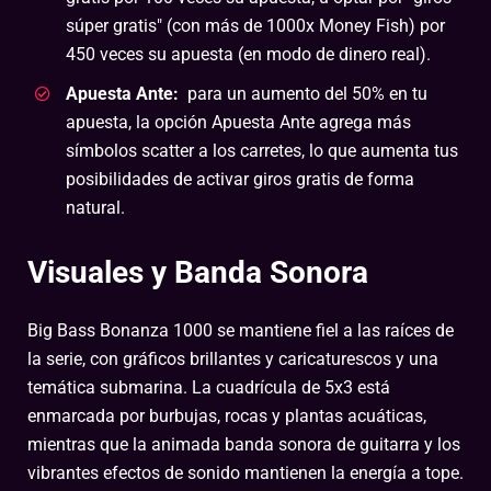
súper gratis" (con más de 1000x Money Fish) por
450 veces su apuesta (en modo de dinero real).
Apuesta Ante:
para un aumento del 50% en tu
apuesta, la opción Apuesta Ante agrega más
símbolos scatter a los carretes, lo que aumenta tus
posibilidades de activar giros gratis de forma
natural.
Visuales y Banda Sonora
Big Bass Bonanza 1000 se mantiene fiel a las raíces de
la serie, con gráficos brillantes y caricaturescos y una
temática submarina. La cuadrícula de 5x3 está
enmarcada por burbujas, rocas y plantas acuáticas,
mientras que la animada banda sonora de guitarra y los
vibrantes efectos de sonido mantienen la energía a tope.