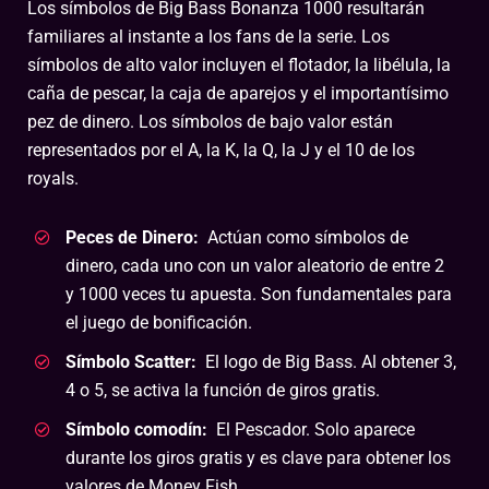
Los símbolos de Big Bass Bonanza 1000 resultarán
familiares al instante a los fans de la serie. Los
símbolos de alto valor incluyen el flotador, la libélula, la
caña de pescar, la caja de aparejos y el importantísimo
pez de dinero. Los símbolos de bajo valor están
representados por el A, la K, la Q, la J y el 10 de los
royals.
Peces de Dinero:
Actúan como símbolos de
dinero, cada uno con un valor aleatorio de entre 2
y 1000 veces tu apuesta. Son fundamentales para
el juego de bonificación.
Símbolo Scatter:
El logo de Big Bass. Al obtener 3,
4 o 5, se activa la función de giros gratis.
Símbolo comodín:
El Pescador. Solo aparece
durante los giros gratis y es clave para obtener los
valores de Money Fish.