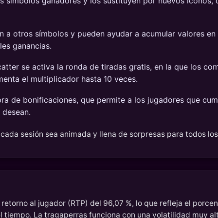
os símbolos ganadores y los sustituyen por nuevos iconos,
 a otros símbolos y pueden ayudar a acumular valores en 
les ganancias.
atter se activa la ronda de tiradas gratis, en la que los 
nta el multiplicador hasta 10 veces.
a de bonificaciones, que permite a los jugadores que cum
o desean.
cada sesión sea animada y llena de sorpresas para todos lo
torno al jugador (RTP) del 96,07 %, lo que refleja el porcen
l tiempo. La tragaperras funciona con una volatilidad muy al