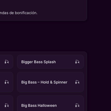
ondas de bonificación.
Bigger Bass Splash
Big Bass – Hold & Spinner
Big Bass Halloween