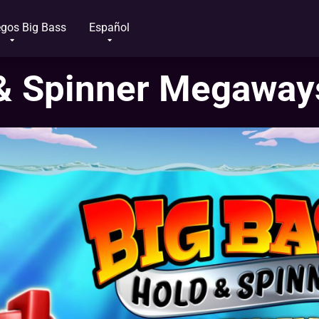
gos Big Bass
Español
 & Spinner Megaway