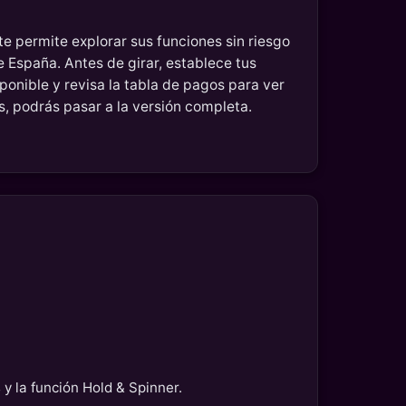
e permite explorar sus funciones sin riesgo
e España. Antes de girar, establece tus
ponible y revisa la tabla de pagos para ver
, podrás pasar a la versión completa.
y la función Hold & Spinner.