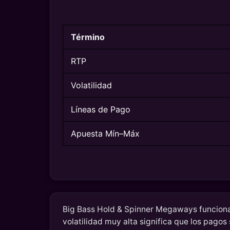
Término
RTP
Volatilidad
Líneas de Pago
Apuesta Mín–Máx
Big Bass Hold & Spinner Megaways funciona 
volatilidad muy alta significa que los pago