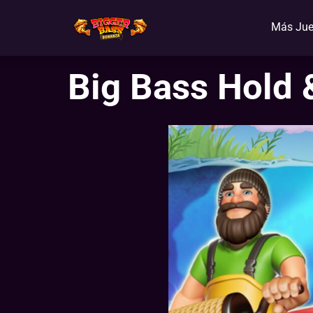
Más Jue
Big Bass Hold