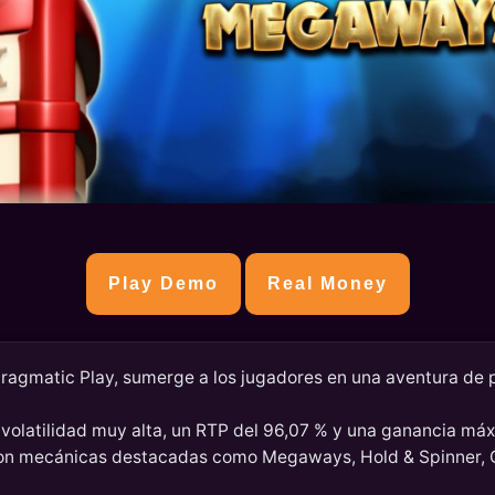
Play Demo
Real Money
ragmatic Play, sumerge a los jugadores en una aventura de 
olatilidad muy alta, un RTP del 96,07 % y una ganancia má
 con mecánicas destacadas como Megaways, Hold & Spinner, 