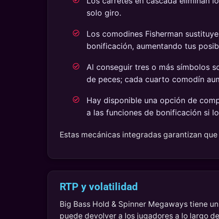
Los carretes en cascada eliminan l
solo giro.
Los comodines Fisherman sustituyen
bonificación, aumentando tus posib
Al conseguir tres o más símbolos sc
de peces; cada cuarto comodín aume
Hay disponible una opción de compr
a las funciones de bonificación si l
Estas mecánicas integradas garantizan que 
RTP y volatilidad
Big Bass Hold & Spinner Megaways tiene un re
puede devolver a los jugadores a lo largo de