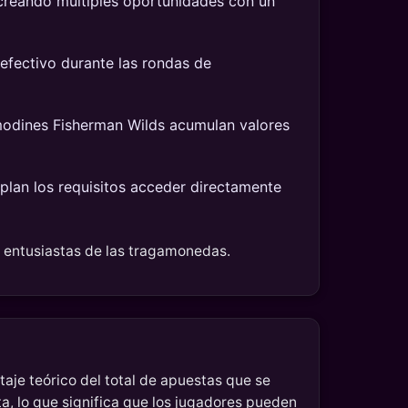
 creando múltiples oportunidades con un
efectivo durante las rondas de
comodines Fisherman Wilds acumulan valores
plan los requisitos acceder directamente
s entusiastas de las tragamonedas.
taje teórico del total de apuestas que se
ta, lo que significa que los jugadores pueden