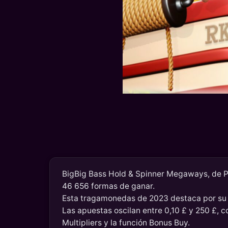
BigBig Bass Hold & Spinner Megaways, de P
46 656 formas de ganar.
Esta tragamonedas de 2023 destaca por su v
Las apuestas oscilan entre 0,10 £ y 250 £,
Multipliers y la función Bonus Buy.