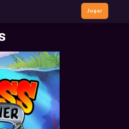
Jugar
s