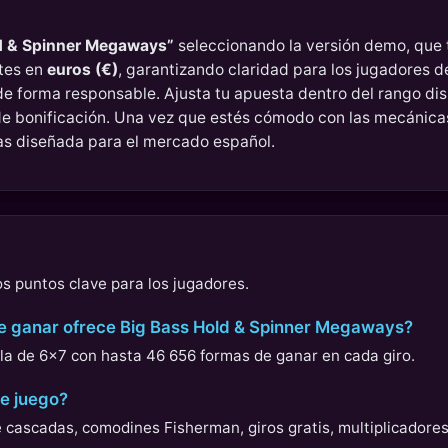
d & Spinner Megaways”
seleccionando la versión demo, que t
rtes en
euros (€)
, garantizando claridad para los jugadores d
de forma responsable. Ajusta tu apuesta dentro del rango dis
de bonificación. Una vez que estés cómodo con las mecánicas
as diseñada para el mercado español.
s puntos clave para los jugadores.
 de ganar ofrece Big Bass Hold & Spinner Megaways?
a de 6×7 con hasta 46 656 formas de ganar en cada giro.
te juego?
cascadas, comodines Fisherman, giros gratis, multiplicadores 