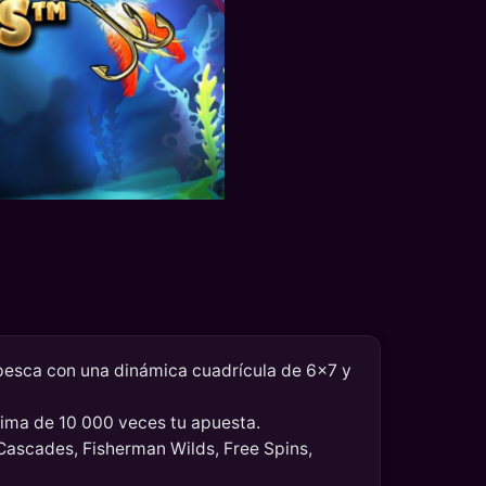
pesca con una dinámica cuadrícula de 6×7 y
xima de 10 000 veces tu apuesta.
Cascades, Fisherman Wilds, Free Spins,