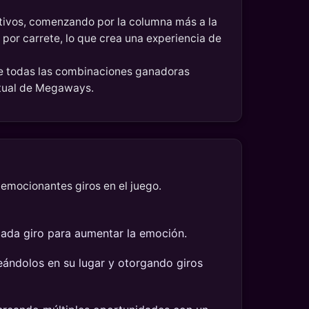
tivos, comenzando por la columna más a la
por carrete, lo que crea una experiencia de
te todas las combinaciones ganadoras
ctual de Megaways.
emocionantes giros en el juego.
ada giro para aumentar la emoción.
ándolos en su lugar y otorgando giros