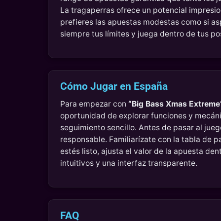
La tragaperras ofrece un potencial impresio
prefieres las apuestas modestas como si aspi
siempre tus límites y juega dentro de tus p
Cómo Jugar en España
Para empezar con
“Big Bass Xmas Extreme
oportunidad de explorar funciones y mecáni
seguimiento sencillo. Antes de pasar al jueg
responsable. Familiarízate con la tabla de 
estés listo, ajusta el valor de la apuesta de
intuitivos y una interfaz transparente.
FAQ