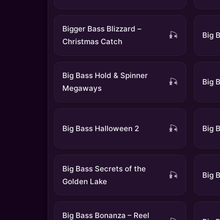
Bigger Bass Blizzard –
Big 
Christmas Catch
Big Bass Hold & Spinner
Big 
Megaways
Big Bass Halloween 2
Big 
Big Bass Secrets of the
Big 
Golden Lake
Big Bass Bonanza – Reel