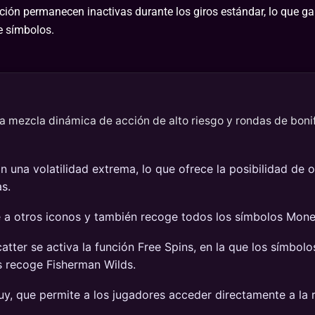
ción permanecen inactivas durante los giros estándar, lo que ga
de símbolos.
a mezcla dinámica de acción de alto riesgo y rondas de bonif
 una volatilidad extrema, lo que ofrece la posibilidad de 
s.
 a otros iconos y también recoge todos los símbolos Money 
catter se activa la función Free Spins, en la que los símb
s recoge Fisherman Wilds.
y, que permite a los jugadores acceder directamente a la r