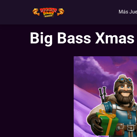
Más Jue
Big Bass Xmas