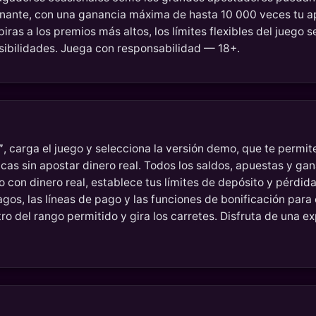
nante, con una ganancia máxima de hasta 10 000 veces tu apu
ras a los premios más altos, los límites flexibles del juego s
osibilidades. Juega con responsabilidad — 18+.
”
, carga el juego y selecciona la versión demo, que te permite
cas sin apostar dinero real. Todos los saldos, apuestas y g
o con dinero real, establece tus límites de depósito y pérdi
pagos, las líneas de pago y las funciones de bonificación pa
ntro del rango permitido y gira los carretes. Disfruta de una e