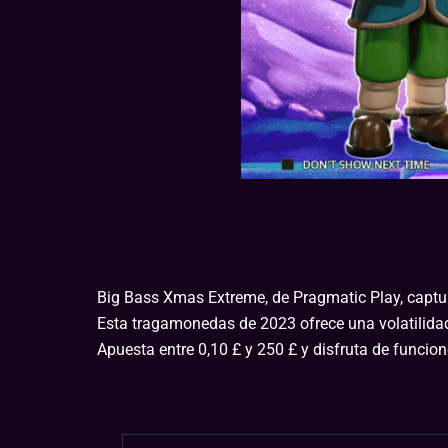
Big Bass Xmas Extreme, de Pragmatic Play, captur
Esta tragamonedas de 2023 ofrece una volatilida
Apuesta entre 0,10 £ y 250 £ y disfruta de func