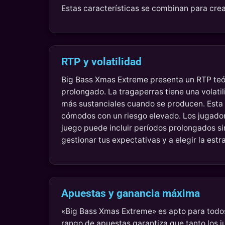
Estas características se combinan para cre
RTP y volatilidad
Big Bass Xmas Extreme presenta un RTP teóri
prolongado. La tragaperras tiene una volati
más sustanciales cuando se producen. Esta v
cómodos con un riesgo elevado. Los jugador
juego puede incluir períodos prolongados s
gestionar tus expectativas y a elegir la est
Apuestas y ganancia máxima
«Big Bass Xmas Extreme» es apto para todos 
rango de apuestas garantiza que tanto los j