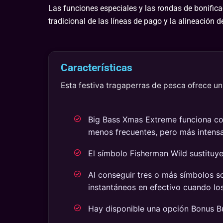
Las funciones especiales y las rondas de bonifica
tradicional de las líneas de pago y la alineación 
Características
Esta festiva tragaperras de pesca ofrece un
Big Bass Xmas Extreme funciona con
menos frecuentes, pero más intensa
El símbolo Fisherman Wild sustituye
Al conseguir tres o más símbolos s
instantáneos en efectivo cuando lo
Hay disponible una opción Bonus Bu