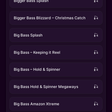
Bigger Bass Splash
Bigger Bass Blizzard – Christmas Catch
Big Bass Splash
Big Bass – Keeping it Reel
Big Bass – Hold & Spinner
Big Bass Hold & Spinner Megaways
Big Bass Amazon Xtreme