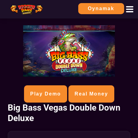
Oynamak
Play Demo
Real Money
Big Bass Vegas Double Down
Deluxe