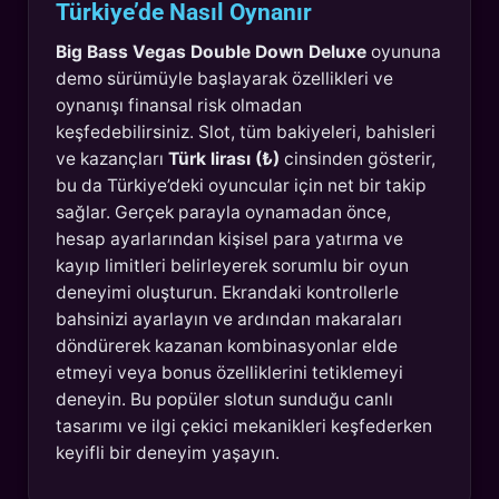
Türkiye’de Nasıl Oynanır
Big Bass Vegas Double Down Deluxe
oyununa
demo sürümüyle başlayarak özellikleri ve
oynanışı finansal risk olmadan
keşfedebilirsiniz. Slot, tüm bakiyeleri, bahisleri
ve kazançları
Türk lirası (₺)
cinsinden gösterir,
bu da Türkiye’deki oyuncular için net bir takip
sağlar. Gerçek parayla oynamadan önce,
hesap ayarlarından kişisel para yatırma ve
kayıp limitleri belirleyerek sorumlu bir oyun
deneyimi oluşturun. Ekrandaki kontrollerle
bahsinizi ayarlayın ve ardından makaraları
döndürerek kazanan kombinasyonlar elde
etmeyi veya bonus özelliklerini tetiklemeyi
deneyin. Bu popüler slotun sunduğu canlı
tasarımı ve ilgi çekici mekanikleri keşfederken
keyifli bir deneyim yaşayın.