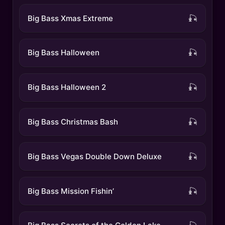
Big Bass Xmas Extreme
Big Bass Halloween
Big Bass Halloween 2
Big Bass Christmas Bash
Big Bass Vegas Double Down Deluxe
Big Bass Mission Fishin’