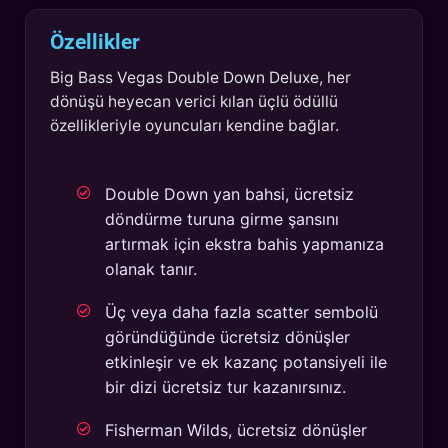
Özellikler
Big Bass Vegas Double Down Deluxe, her
dönüşü heyecan verici kılan üçlü ödüllü
özellikleriyle oyuncuları kendine bağlar.
Double Down yan bahsi, ücretsiz
döndürme turuna girme şansını
artırmak için ekstra bahis yapmanıza
olanak tanır.
Üç veya daha fazla scatter sembolü
göründüğünde ücretsiz dönüşler
etkinleşir ve ek kazanç potansiyeli ile
bir dizi ücretsiz tur kazanırsınız.
Fisherman Wilds, ücretsiz dönüşler