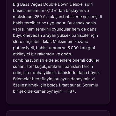
Big Bass Vegas Double Down Deluxe, spin
başına minimum 0,10 £'dan başlayan ve
maksimum 250 £'a ulaşan bahislerle çok çeşitli
bahis tercihlerine uygundur. Bu esnek bahis
yapısı, hem temkinli oyuncular hem de daha
büyük heyecan arayan yüksek bahisçiler için
slotu erişilebilir kılar. Maksimum kazanç
potansiyeli, bahis tutarınızın 5.000 katı gibi
etkileyici bir rakamdır ve doğru
kombinasyonları elde edenlere önemli ödüller
sunar. İster küçük, istikrarlı bahisleri tercih
edin, ister daha yüksek bahislerle daha büyük
ödemeler hedefleyin, bu oyun deneyiminizi
özelleştirmek için bolca fırsat sunar. Sorumlu
bir şekilde kumar oynayın — 18+.