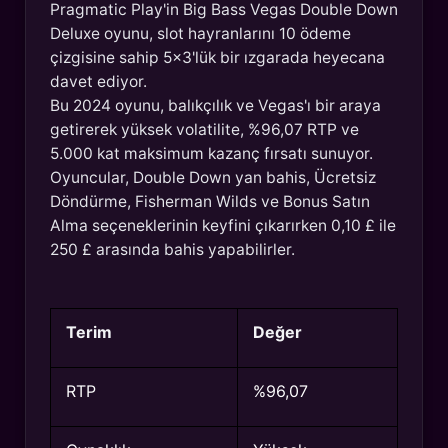
Pragmatic Play'in Big Bass Vegas Double Down
Deluxe oyunu, slot hayranlarını 10 ödeme
çizgisine sahip 5×3'lük bir ızgarada heyecana
davet ediyor.
Bu 2024 oyunu, balıkçılık ve Vegas'ı bir araya
getirerek yüksek volatilite, %96,07 RTP ve
5.000 kat maksimum kazanç fırsatı sunuyor.
Oyuncular, Double Down yan bahis, Ücretsiz
Döndürme, Fisherman Wilds ve Bonus Satın
Alma seçeneklerinin keyfini çıkarırken 0,10 £ ile
250 £ arasında bahis yapabilirler.
Terim
Değer
RTP
%96,07