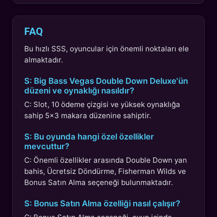
FAQ
Bu hızlı SSS, oyuncular için önemli noktaları ele
almaktadır.
S: Big Bass Vegas Double Down Deluxe'ün
düzeni ve oynaklığı nasıldır?
C: Slot, 10 ödeme çizgisi ve yüksek oynaklığa
sahip 5×3 makara düzenine sahiptir.
S: Bu oyunda hangi özel özellikler
mevcuttur?
C: Önemli özellikler arasında Double Down yan
bahis, Ücretsiz Döndürme, Fisherman Wilds ve
Bonus Satın Alma seçeneği bulunmaktadır.
S: Bonus Satın Alma özelliği nasıl çalışır?