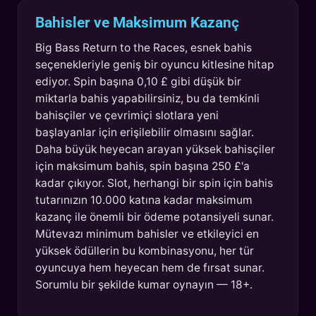
Bahisler ve Maksimum Kazanç
Big Bass Return to the Races, esnek bahis
seçenekleriyle geniş bir oyuncu kitlesine hitap
ediyor. Spin başına 0,10 £ gibi düşük bir
miktarla bahis yapabilirsiniz, bu da temkinli
bahisçiler ve çevrimiçi slotlara yeni
başlayanlar için erişilebilir olmasını sağlar.
Daha büyük heyecan arayan yüksek bahisçiler
için maksimum bahis, spin başına 250 £'a
kadar çıkıyor. Slot, herhangi bir spin için bahis
tutarınızın 10.000 katına kadar maksimum
kazanç ile önemli bir ödeme potansiyeli sunar.
Mütevazı minimum bahisler ve etkileyici en
yüksek ödüllerin bu kombinasyonu, her tür
oyuncuya hem heyecan hem de fırsat sunar.
Sorumlu bir şekilde kumar oynayın — 18+.