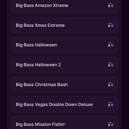
Big Bass Amazon Xtreme
Big Bass Xmas Extreme
Big Bass Halloween
Big Bass Halloween 2
Big Bass Christmas Bash
Big Bass Vegas Double Down Deluxe
Big Bass Mission Fishin’