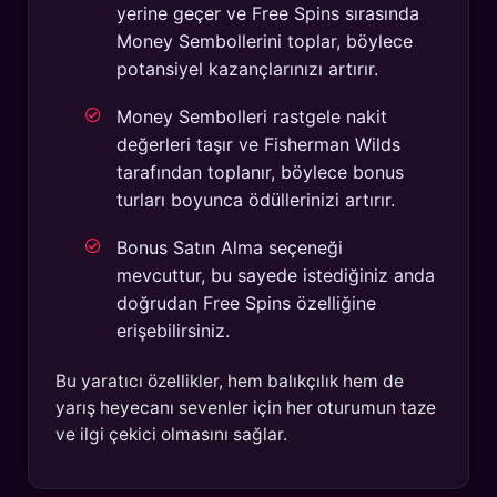
yerine geçer ve Free Spins sırasında
Money Sembollerini toplar, böylece
potansiyel kazançlarınızı artırır.
Money Sembolleri rastgele nakit
değerleri taşır ve Fisherman Wilds
tarafından toplanır, böylece bonus
turları boyunca ödüllerinizi artırır.
Bonus Satın Alma seçeneği
mevcuttur, bu sayede istediğiniz anda
doğrudan Free Spins özelliğine
erişebilirsiniz.
Bu yaratıcı özellikler, hem balıkçılık hem de
yarış heyecanı sevenler için her oturumun taze
ve ilgi çekici olmasını sağlar.