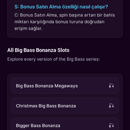
S: Bonus Satın Alma özelliği nasıl çalışır?
C: Bonus Satın Alma, spin başına artan bir bahis
miktarı karşılığında bonus turuna doğrudan
erişim sağlar.
All Big Bass Bonanza Slots
Explore every version of the Big Bass series:
Big Bass Bonanza Megaways
Christmas Big Bass Bonanza
Bigger Bass Bonanza