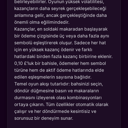
belirleyebilirler. Oyunun yüksek volatilitesi,
kazançların daha seyrek gerçekleşebileceği
anlamına gelir, ancak gerçekleştiğinde daha
önemli olma eğilimindedir.
Kazançlar, en soldaki makaradan başlayarak
bir ödeme çizgisinde üç veya daha fazla aynı
sembolü eşleştirerek oluşur. Sadece her hat
için en yüksek kazanç ödenir ve farklı
hatlardaki birden fazla kazanç birbirine eklenir.
0,10 £'luk bir bahisle, ödemeler hem sembol
türüne hem de aktif ödeme hatlarında elde
edilen eşleşmelerin sayısına bağlıdır.
Temel oyun akışı tutarlıdır: bahsinizi seçin,
döndür düğmesine basın ve makaraların
durmasını izleyerek olası kombinasyonları
ortaya çıkarın. Tüm özellikler otomatik olarak
çalışır ve her döndürmede kesintisiz ve
sorunsuz bir deneyim sunar.