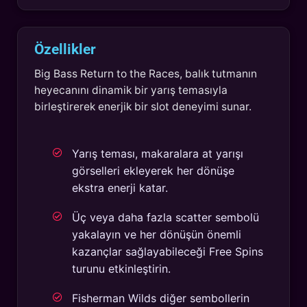
Özellikler
Big Bass Return to the Races, balık tutmanın
heyecanını dinamik bir yarış temasıyla
birleştirerek enerjik bir slot deneyimi sunar.
Yarış teması, makaralara at yarışı
görselleri ekleyerek her dönüşe
ekstra enerji katar.
Üç veya daha fazla scatter sembolü
yakalayın ve her dönüşün önemli
kazançlar sağlayabileceği Free Spins
turunu etkinleştirin.
Fisherman Wilds diğer sembollerin