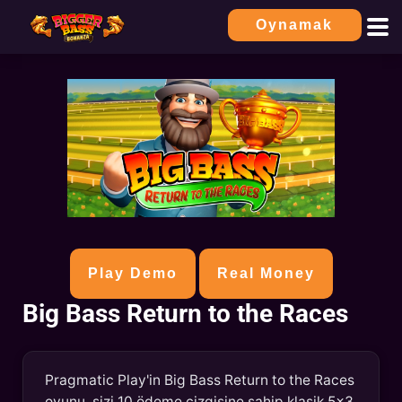
Oynamak
Play Demo
Real Money
Big Bass Return to the Races
Pragmatic Play'in Big Bass Return to the Races
oyunu, sizi 10 ödeme çizgisine sahip klasik 5×3