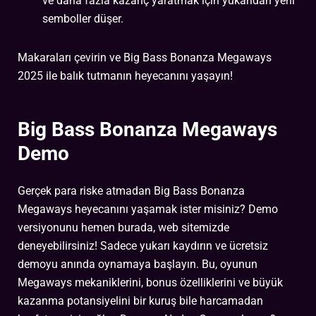
ve daha fazla kazanç yaratmak için yukarıdan yeni
semboller düşer.
Makaraları çevirin ve Big Bass Bonanza Megaways
2025 ile balık tutmanın heyecanını yaşayın!
Big Bass Bonanza Megaways
Demo
Gerçek para riske atmadan Big Bass Bonanza
Megaways heyecanını yaşamak ister misiniz? Demo
versiyonunu hemen burada, web sitemizde
deneyebilirsiniz! Sadece yukarı kaydırın ve ücretsiz
demoyu anında oynamaya başlayın. Bu, oyunun
Megaways mekaniklerini, bonus özelliklerini ve büyük
kazanma potansiyelini bir kuruş bile harcamadan