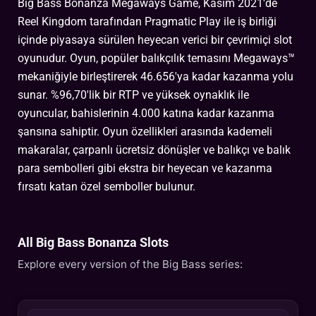
Big Bass Bonanza Megaways Game, Kasım 2021'de
Reel Kingdom tarafından Pragmatic Play ile iş birliği
içinde piyasaya sürülen heyecan verici bir çevrimiçi slot
oyunudur. Oyun, popüler balıkçılık temasını Megaways™
mekaniğiyle birleştirerek 46.656'ya kadar kazanma yolu
sunar. %96,70'lik bir RTP ve yüksek oynaklık ile
oyuncular, bahislerinin 4.000 katına kadar kazanma
şansına sahiptir. Oyun özellikleri arasında kademeli
makaralar, çarpanlı ücretsiz dönüşler ve balıkçı ve balık
para sembolleri gibi ekstra bir heyecan ve kazanma
fırsatı katan özel semboller bulunur.
All Big Bass Bonanza Slots
Explore every version of the Big Bass series: