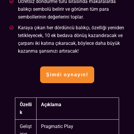
Ücretsiz döndürme turu sırasında makaralarda
balıkçı sembolü belirir ve görünen tüm para
sembollerinin değerlerini toplar.
Karaya çıkan her dördüncü balıkçı, özelliği yeniden
tetikleyecek, 10 ek bedava dönüş kazandıracak ve
çarpanı iki katına çıkaracak, böylece daha büyük
kazanma şansınızı artıracak!
Şimdi oynayın!
Özelli
Açıklama
k
Gelişt
Pragmatic Play