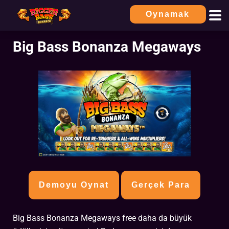
Oynamak
Big Bass Bonanza Megaways
Demoyu Oynat
Gerçek Para
Big Bass Bonanza Megaways free daha da büyük