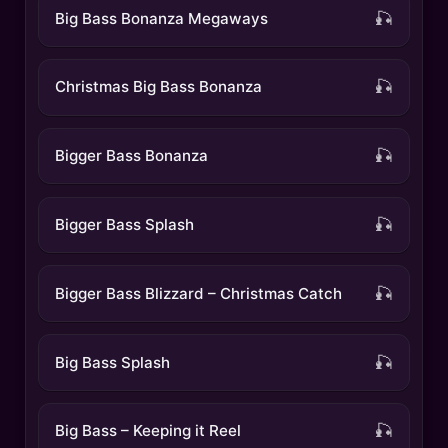
Big Bass Bonanza Megaways
Christmas Big Bass Bonanza
Bigger Bass Bonanza
Bigger Bass Splash
Bigger Bass Blizzard – Christmas Catch
Big Bass Splash
Big Bass – Keeping it Reel