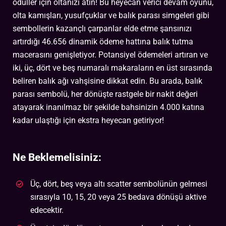
ödüller için oltanızı atın! Bu heyecan verici devam oyunu,
olta kamışları, yusufçuklar ve balık parası simgeleri gibi
sembollerin kazançlı çarpanlar elde etme şansınızı
artırdığı 46.656 dinamik ödeme hattına balık tutma
macerasını genişletiyor. Potansiyel ödemeleri artıran ve
iki, üç, dört ve beş numaralı makaraların en üst sırasında
beliren balık ağı vahşisine dikkat edin. Bu arada, balık
parası sembolü, her dönüşte rastgele bir nakit değeri
atayarak inanılmaz bir şekilde bahsinizin 4.000 katına
kadar ulaştığı için ekstra heyecan getiriyor!
Ne Beklemelisiniz:
Üç, dört, beş veya altı scatter sembolünün gelmesi
sırasıyla 10, 15, 20 veya 25 bedava dönüşü aktive
edecektir.