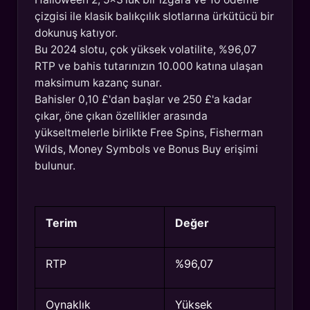
çizgisi ile klasik balıkçılık slotlarına ürkütücü bir
dokunuş katıyor.
Bu 2024 slotu, çok yüksek volatilite, %96,07
RTP ve bahis tutarınızın 10.000 katına ulaşan
maksimum kazanç sunar.
Bahisler 0,10 £'dan başlar ve 250 £'a kadar
çıkar, öne çıkan özellikler arasında
yükseltmelerle birlikte Free Spins, Fisherman
Wilds, Money Symbols ve Bonus Buy erişimi
bulunur.
Terim
Değer
RTP
%96,07
Oynaklık
Yüksek