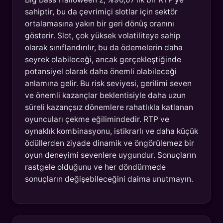
sahiptir, bu da çevrimiçi slotlar için sektör
ortalamasına yakın bir geri dönüş oranını
gösterir. Slot, çok yüksek volatiliteye sahip
olarak sınıflandırılır, bu da ödemelerin daha
seyrek olabileceği, ancak gerçekleştiğinde
potansiyel olarak daha önemli olabileceği
anlamına gelir. Bu risk seviyesi, gerilimi seven
ve önemli kazançlar beklentisiyle daha uzun
süreli kazançsız dönemlere rahatlıkla katlanan
oyuncuları çekme eğilimindedir. RTP ve
oynaklık kombinasyonu, istikrarlı ve daha küçük
ödüllerden ziyade dinamik ve öngörülemez bir
oyun deneyimi sevenlere uygundur. Sonuçların
rastgele olduğunu ve her döndürmede
sonuçların değişebileceğini daima unutmayın.