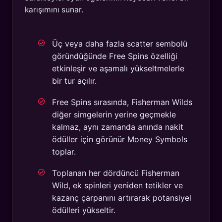
karışımını sunar.
Üç veya daha fazla scatter sembolü
göründüğünde Free Spins özelliği
etkinleşir ve aşamalı yükseltmelerle
bir tur açılır.
Free Spins sırasında, Fisherman Wilds
diğer simgelerin yerine geçmekle
kalmaz, aynı zamanda anında nakit
ödüller için görünür Money Symbols
toplar.
Toplanan her dördüncü Fisherman
Wild, ek spinleri yeniden tetikler ve
kazanç çarpanını artırarak potansiyel
ödülleri yükseltir.