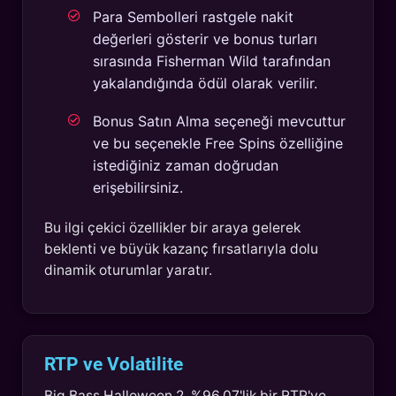
Para Sembolleri rastgele nakit
değerleri gösterir ve bonus turları
sırasında Fisherman Wild tarafından
yakalandığında ödül olarak verilir.
Bonus Satın Alma seçeneği mevcuttur
ve bu seçenekle Free Spins özelliğine
istediğiniz zaman doğrudan
erişebilirsiniz.
Bu ilgi çekici özellikler bir araya gelerek
beklenti ve büyük kazanç fırsatlarıyla dolu
dinamik oturumlar yaratır.
RTP ve Volatilite
Big Bass Halloween 2, %96,07'lik bir RTP'ye