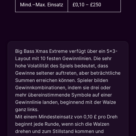
Mind.–Max. Einsatz
£0,10 – £250
Big Bass Xmas Extreme verfügt über ein 5×3-
Layout mit 10 festen Gewinnlinien. Die sehr
hohe Volatilität des Spiels bedeutet, dass
Gewinne seltener auftreten, aber beträchtliche
Summen erreichen können. Spieler bilden
Gewinnkombinationen, indem sie drei oder
mehr übereinstimmende Symbole auf einer
Gewinnlinie landen, beginnend mit der Walze
ganz links.
Mit einem Mindesteinsatz von 0,10 £ pro Dreh
beginnt jede Runde, wenn sich die Walzen
drehen und zum Stillstand kommen und