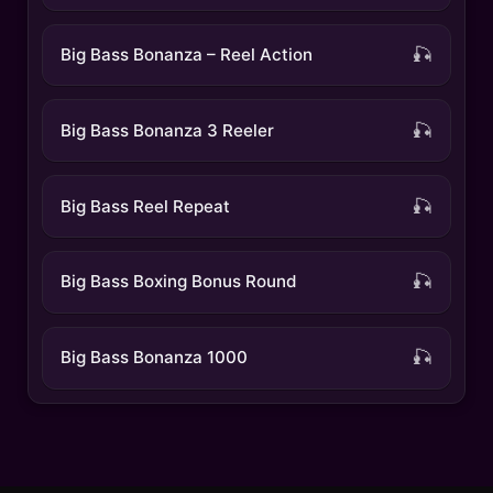
Big Bass Bonanza – Reel Action
Big Bass Bonanza 3 Reeler
Big Bass Reel Repeat
Big Bass Boxing Bonus Round
Big Bass Bonanza 1000