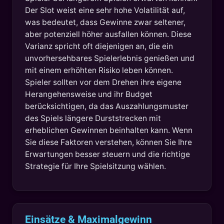
Der Slot weist eine sehr hohe Volatilität auf,
was bedeutet, dass Gewinne zwar seltener,
aber potenziell höher ausfallen können. Diese
Varianz spricht oft diejenigen an, die ein
unvorhersehbares Spielerlebnis genießen und
mit einem erhöhten Risiko leben können.
Spieler sollten vor dem Drehen ihre eigene
Herangehensweise und ihr Budget
berücksichtigen, da das Auszahlungsmuster
des Spiels längere Durststrecken mit
erheblichen Gewinnen beinhalten kann. Wenn
Sie diese Faktoren verstehen, können Sie Ihre
Erwartungen besser steuern und die richtige
Strategie für Ihre Spielsitzung wählen.
Einsätze & Maximalgewinn