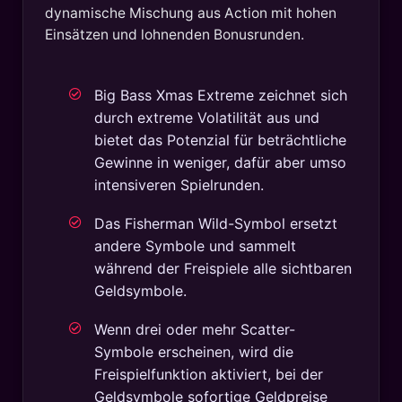
dynamische Mischung aus Action mit hohen
Einsätzen und lohnenden Bonusrunden.
Big Bass Xmas Extreme zeichnet sich
durch extreme Volatilität aus und
bietet das Potenzial für beträchtliche
Gewinne in weniger, dafür aber umso
intensiveren Spielrunden.
Das Fisherman Wild-Symbol ersetzt
andere Symbole und sammelt
während der Freispiele alle sichtbaren
Geldsymbole.
Wenn drei oder mehr Scatter-
Symbole erscheinen, wird die
Freispielfunktion aktiviert, bei der
Geldsymbole sofortige Geldpreise