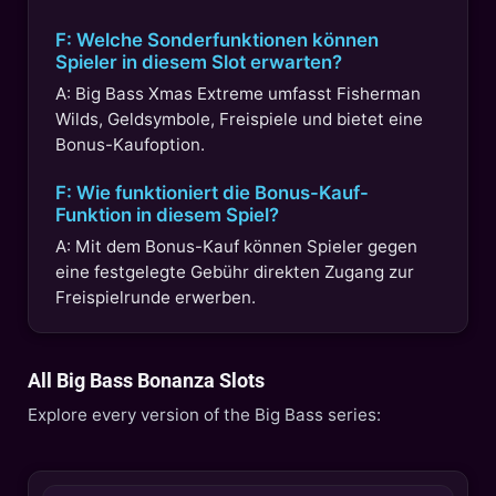
F: Welche Sonderfunktionen können
Spieler in diesem Slot erwarten?
A: Big Bass Xmas Extreme umfasst Fisherman
Wilds, Geldsymbole, Freispiele und bietet eine
Bonus-Kaufoption.
F: Wie funktioniert die Bonus-Kauf-
Funktion in diesem Spiel?
A: Mit dem Bonus-Kauf können Spieler gegen
eine festgelegte Gebühr direkten Zugang zur
Freispielrunde erwerben.
All Big Bass Bonanza Slots
Explore every version of the Big Bass series: