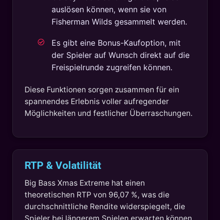
auslösen können, wenn sie von
Fisherman Wilds gesammelt werden.
Es gibt eine Bonus-Kaufoption, mit
der Spieler auf Wunsch direkt auf die
Freispielrunde zugreifen können.
Diese Funktionen sorgen zusammen für ein
spannendes Erlebnis voller aufregender
Möglichkeiten und festlicher Überraschungen.
RTP & Volatilität
Big Bass Xmas Extreme hat einen
theoretischen RTP von 96,07 %, was die
durchschnittliche Rendite widerspiegelt, die
Spieler bei längerem Spielen erwarten können.