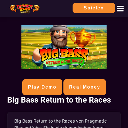
Spielen
Play Demo
Real Money
Big Bass Return to the Races
Big Bass Return to the Races von Pragmatic
Play entführt Sie in ein dynamisches Angel-