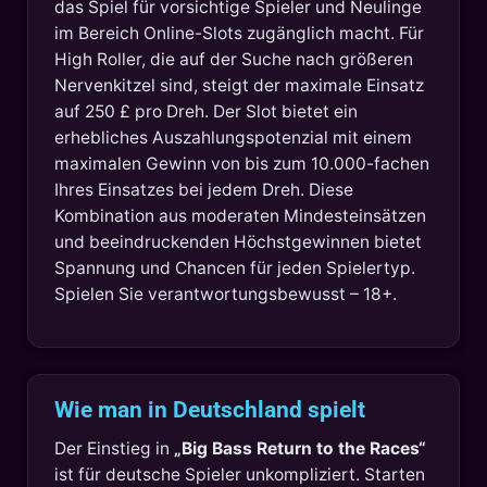
das Spiel für vorsichtige Spieler und Neulinge
im Bereich Online-Slots zugänglich macht. Für
High Roller, die auf der Suche nach größeren
Nervenkitzel sind, steigt der maximale Einsatz
auf 250 £ pro Dreh. Der Slot bietet ein
erhebliches Auszahlungspotenzial mit einem
maximalen Gewinn von bis zum 10.000-fachen
Ihres Einsatzes bei jedem Dreh. Diese
Kombination aus moderaten Mindesteinsätzen
und beeindruckenden Höchstgewinnen bietet
Spannung und Chancen für jeden Spielertyp.
Spielen Sie verantwortungsbewusst – 18+.
Wie man in Deutschland spielt
Der Einstieg in
„Big Bass Return to the Races“
ist für deutsche Spieler unkompliziert. Starten