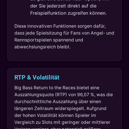
der Sie jederzeit direkt auf die
Freispielfunktion zugreifen können.
Diese innovativen Funktionen sorgen dafür,
dass jede Spielsitzung für Fans von Angel- und
Rennsportspielen spannend und
abwechslungsreich bleibt.
RTP & Volatilität
Big Bass Return to the Races bietet eine
Auszahlungsquote (RTP) von 96,07 %, was die
durchschnittliche Auszahlung über einen
längeren Zeitraum widerspiegelt. Aufgrund
der hohen Volatilität können Spieler im
Vergleich zu Slots mit geringer oder mittlerer