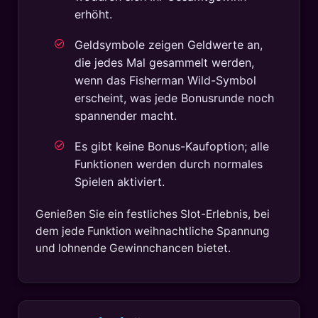
erhöht.
Geldsymbole zeigen Geldwerte an,
die jedes Mal gesammelt werden,
wenn das Fisherman Wild-Symbol
erscheint, was jede Bonusrunde noch
spannender macht.
Es gibt keine Bonus-Kaufoption; alle
Funktionen werden durch normales
Spielen aktiviert.
Genießen Sie ein festliches Slot-Erlebnis, bei
dem jede Funktion weihnachtliche Spannung
und lohnende Gewinnchancen bietet.