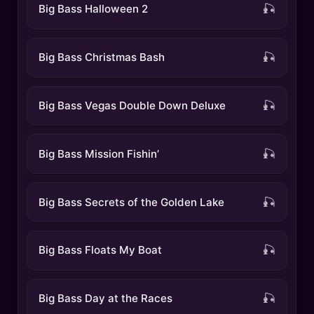
Big Bass Halloween 2
Big Bass Christmas Bash
Big Bass Vegas Double Down Deluxe
Big Bass Mission Fishin’
Big Bass Secrets of the Golden Lake
Big Bass Floats My Boat
Big Bass Day at the Races