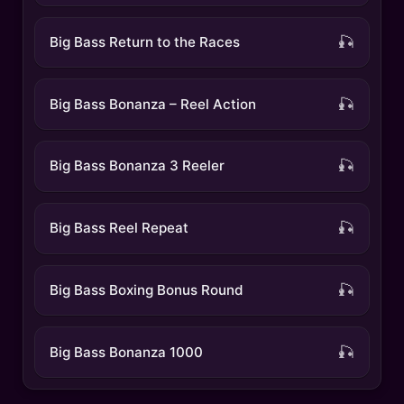
Big Bass Return to the Races
Big Bass Bonanza – Reel Action
Big Bass Bonanza 3 Reeler
Big Bass Reel Repeat
Big Bass Boxing Bonus Round
Big Bass Bonanza 1000