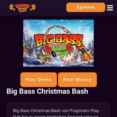
Spielen
Play Demo
Real Money
Big Bass Christmas Bash
Big Bass Christmas Bash von Pragmatic Play
lädt Sie zu einem festlichen Angelabenteuer