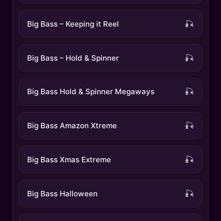
Big Bass – Keeping it Reel
Big Bass – Hold & Spinner
Big Bass Hold & Spinner Megaways
Big Bass Amazon Xtreme
Big Bass Xmas Extreme
Big Bass Halloween