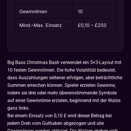
Gewinnlinien
10
Mind.–Max. Einsatz
£0,10 – £250
Big Bass Christmas Bash verwendet ein 5×3-Layout mit
10 festen Gewinnlinien. Die hohe Volatilität bedeutet,
dass Auszahlungen seltener erfolgen, aber beträchtliche
Summen erreichen können. Spieler erzielen Gewinne,
indem sie drei oder mehr übereinstimmende Symbole
auf einer Gewinnlinie erzielen, beginnend mit der Walze
ganz links.
Bei einem Einsatz von 0,10 £ wird dieser Betrag bei
jedem Dreh vom Guthaben abgezogen und alle
Gewinnlinien werden aktiviert. Die Walzen drehen sich