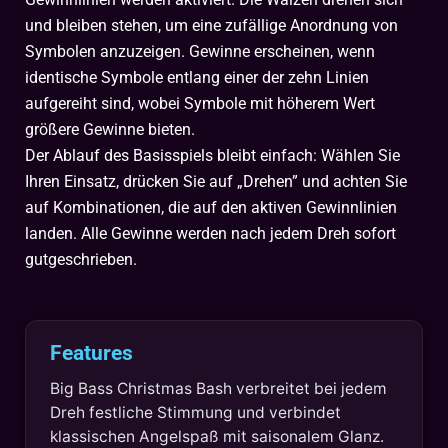
und bleiben stehen, um eine zufällige Anordnung von
Symbolen anzuzeigen. Gewinne erscheinen, wenn
identische Symbole entlang einer der zehn Linien
aufgereiht sind, wobei Symbole mit höherem Wert
größere Gewinne bieten.
Der Ablauf des Basisspiels bleibt einfach: Wählen Sie
Ihren Einsatz, drücken Sie auf „Drehen” und achten Sie
auf Kombinationen, die auf den aktiven Gewinnlinien
landen. Alle Gewinne werden nach jedem Dreh sofort
gutgeschrieben.
Features
Big Bass Christmas Bash verbreitet bei jedem
Dreh festliche Stimmung und verbindet
klassischen Angelspaß mit saisonalem Glanz.