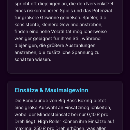
spricht oft diejenigen an, die den Nervenkitzel
eines risikoreicheren Spiels und das Potenzial
für größere Gewinne genießen. Spieler, die
konsistente, kleinere Gewinne anstreben,
finden eine hohe Volatilität möglicherweise
weniger geeignet für ihren Stil, während
diejenigen, die größere Auszahlungen
anstreben, die zusätzliche Spannung zu
schätzen wissen.
Einsätze & Maximalgewinn
Die Bonusrunde von Big Bass Boxing bietet
eine große Auswahl an Einsatzmöglichkeiten,
wobei der Mindesteinsatz bei nur 0,10 £ pro
Dreh liegt. High Roller können ihre Einsätze auf
maximal 250 £ pro Dreh erhöhen, was allen