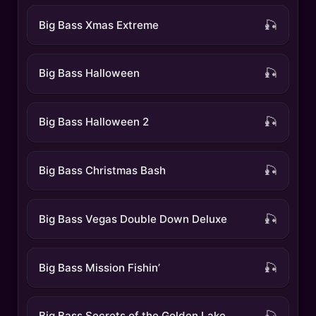
Big Bass Xmas Extreme
Big Bass Halloween
Big Bass Halloween 2
Big Bass Christmas Bash
Big Bass Vegas Double Down Deluxe
Big Bass Mission Fishin’
Big Bass Secrets of the Golden Lake