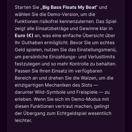
Starten Sie
„Big Bass Floats My Boat“
und
wählen Sie die Demo-Version, um die
Funktionen risikofrei kennenzulernen. Das Spiel
zeigt alle Einsatzbeträge und Gewinne klar in
Euro (€)
an, was eine einfache Übersicht über
Ihr Guthaben ermöglicht. Bevor Sie um echtes
Geld spielen, nutzen Sie das Einstellungsmenü,
um persönliche Einzahlungs- und Verlustlimits
festzulegen und so mehr Kontrolle zu behalten.
Passen Sie Ihren Einsatz im verfügbaren
Bereich an und drehen Sie die Walzen, um die
einzigartigen Mechaniken des Slots —
darunter Wild-Symbole und Freispiele — zu
erleben. Wenn Sie sich im Demo-Modus mit
diesen Funktionen vertraut machen, gelingt
der Übergang zum Echtgeldspiel wesentlich
leichter.