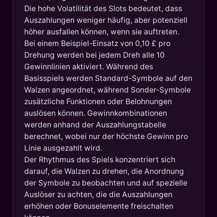
Die hohe Volatilität des Slots bedeutet, dass
Auszahlungen weniger häufig, aber potenziell
höher ausfallen können, wenn sie auftreten.
Bei einem Beispiel-Einsatz von 0,10 £ pro
Drehung werden bei jedem Dreh alle 10
Gewinnlinien aktiviert. Während des
Basisspiels werden Standard-Symbole auf den
Walzen angeordnet, während Sonder-Symbole
zusätzliche Funktionen oder Belohnungen
auslösen können. Gewinnkombinationen
werden anhand der Auszahlungstabelle
berechnet, wobei nur der höchste Gewinn pro
Linie ausgezahlt wird.
Der Rhythmus des Spiels konzentriert sich
darauf, die Walzen zu drehen, die Anordnung
der Symbole zu beobachten und auf spezielle
Auslöser zu achten, die die Auszahlungen
erhöhen oder Bonuselemente freischalten