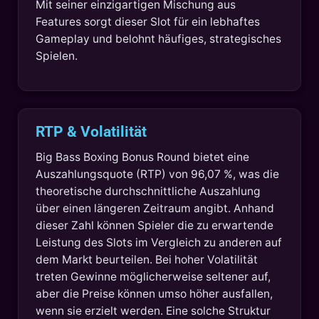
Mit seiner einzigartigen Mischung aus
Features sorgt dieser Slot für ein lebhaftes
Gameplay und belohnt häufiges, strategisches
Spielen.
RTP & Volatilität
Big Bass Boxing Bonus Round bietet eine
Auszahlungsquote (RTP) von 96,07 %, was die
theoretische durchschnittliche Auszahlung
über einen längeren Zeitraum angibt. Anhand
dieser Zahl können Spieler die zu erwartende
Leistung des Slots im Vergleich zu anderen auf
dem Markt beurteilen. Bei hoher Volatilität
treten Gewinne möglicherweise seltener auf,
aber die Preise können umso höher ausfallen,
wenn sie erzielt werden. Eine solche Struktur