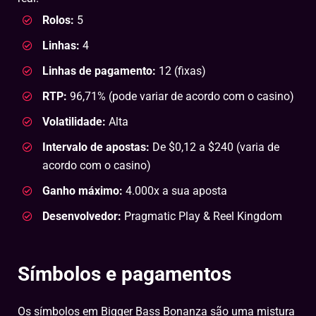
Rolos:
5
Linhas:
4
Linhas de pagamento:
12 (fixas)
RTP:
96,71% (pode variar de acordo com o casino)
Volatilidade:
Alta
Intervalo de apostas:
De $0,12 a $240 (varia de
acordo com o casino)
Ganho máximo:
4.000x a sua aposta
Desenvolvedor:
Pragmatic Play & Reel Kingdom
Símbolos e pagamentos
Os símbolos em Bigger Bass Bonanza são uma mistura