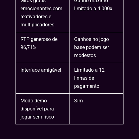
Giros grátis
Ganho máximo
emocionantes com
limitado a 4.000x
reativadores e
multiplicadores
RTP generoso de
Ganhos no jogo
96,71%
base podem ser
modestos
Interface amigável
Limitado a 12
linhas de
pagamento
Modo demo
Sim
disponível para
jogar sem risco