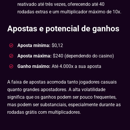
reativado até três vezes, oferecendo até 40
rodadas extras e um multiplicador máximo de 10x.
Apostas e potencial de ganhos
Aposta mínima:
$0,12
Aposta máxima:
$240 (dependendo do casino)
Ganho máximo:
Até 4.000x a sua aposta
A faixa de apostas acomoda tanto jogadores casuais
quanto grandes apostadores. A alta volatilidade
significa que os ganhos podem ser pouco frequentes,
mas podem ser substanciais, especialmente durante as
rodadas grátis com multiplicadores.