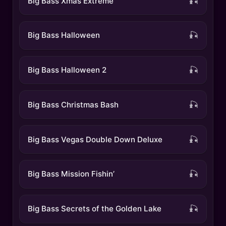
Big Bass Xmas Extreme
Big Bass Halloween
Big Bass Halloween 2
Big Bass Christmas Bash
Big Bass Vegas Double Down Deluxe
Big Bass Mission Fishin’
Big Bass Secrets of the Golden Lake