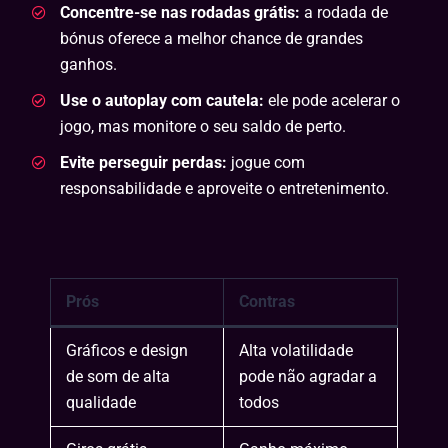
Concentre-se nas rodadas grátis:
a rodada de
bónus oferece a melhor chance de grandes
ganhos.
Use o autoplay com cautela:
ele pode acelerar o
jogo, mas monitore o seu saldo de perto.
Evite perseguir perdas:
jogue com
responsabilidade e aproveite o entretenimento.
Prós
Contras
Gráficos e design
Alta volatilidade
de som de alta
pode não agradar a
qualidade
todos