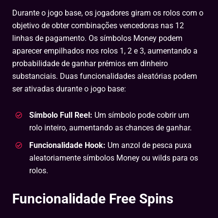
Durante o jogo base, os jogadores giram os rolos com o
objetivo de obter combinações vencedoras nas 12
linhas de pagamento. Os símbolos Money podem
aparecer empilhados nos rolos 1, 2 e 3, aumentando a
probabilidade de ganhar prémios em dinheiro
substanciais. Duas funcionalidades aleatórias podem
ser ativadas durante o jogo base:
Símbolo Full Reel:
Um símbolo pode cobrir um
rolo inteiro, aumentando as chances de ganhar.
Funcionalidade Hook:
Um anzol de pesca puxa
aleatoriamente símbolos Money ou wilds para os
rolos.
Funcionalidade Free Spins