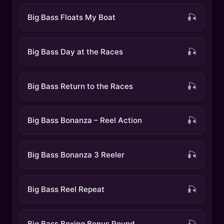
Big Bass Floats My Boat
Big Bass Day at the Races
Big Bass Return to the Races
Big Bass Bonanza – Reel Action
Big Bass Bonanza 3 Reeler
Big Bass Reel Repeat
Big Bass Boxing Bonus Round