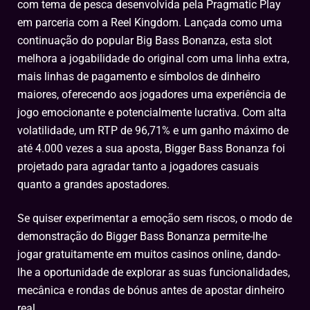
com tema de pesca desenvolvida pela Pragmatic Play
em parceria com a Reel Kingdom. Lançada como uma
continuação do popular Big Bass Bonanza, esta slot
melhora a jogabilidade do original com uma linha extra,
mais linhas de pagamento e símbolos de dinheiro
maiores, oferecendo aos jogadores uma experiência de
jogo emocionante e potencialmente lucrativa. Com alta
volatilidade, um RTP de 96,71% e um ganho máximo de
até 4.000 vezes a sua aposta, Bigger Bass Bonanza foi
projetado para agradar tanto a jogadores casuais
quanto a grandes apostadores.
Se quiser experimentar a emoção sem riscos, o modo de
demonstração do Bigger Bass Bonanza permite-lhe
jogar gratuitamente em muitos casinos online, dando-
lhe a oportunidade de explorar as suas funcionalidades,
mecânica e rondas de bónus antes de apostar dinheiro
real.