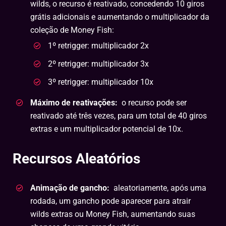
wilds, o recurso é reativado, concedendo 10 giros
grátis adicionais e aumentando o multiplicador da
coleção de Money Fish:
1º retrigger: multiplicador 2x
2º retrigger: multiplicador 3x
3º retrigger: multiplicador 10x
Máximo de reativações:
o recurso pode ser
reativado até três vezes, para um total de 40 giros
extras e um multiplicador potencial de 10x.
Recursos Aleatórios
Animação de gancho:
aleatoriamente, após uma
rodada, um gancho pode aparecer para atrair
wilds extras ou Money Fish, aumentando suas