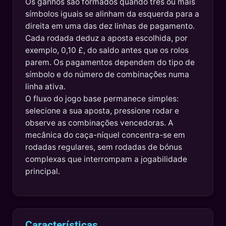
Os ganhos são formados quando três ou mais
símbolos iguais se alinham da esquerda para a
direita em uma das dez linhas de pagamento.
Cada rodada deduz a aposta escolhida, por
exemplo, 0,10 £, do saldo antes que os rolos
parem. Os pagamentos dependem do tipo de
símbolo e do número de combinações numa
linha ativa.
O fluxo do jogo base permanece simples:
selecione a sua aposta, pressione rodar e
observe as combinações vencedoras. A
mecânica do caça-níquel concentra-se em
rodadas regulares, sem rodadas de bónus
complexas que interrompam a jogabilidade
principal.
Características