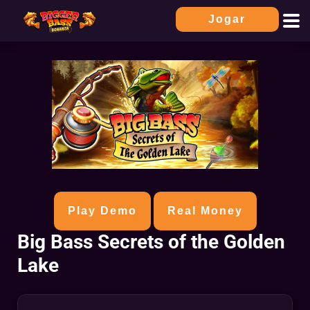
Jogar
Play Demo
Real Money
Big Bass Secrets of the Golden
Lake