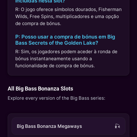
incluídas nesta slot?
R: O jogo oferece símbolos dourados, Fisherman
Wilds, Free Spins, multiplicadores e uma opção
de compra de bónus.
P: Posso usar a compra de bónus em Big
Bass Secrets of the Golden Lake?
R: Sim, os jogadores podem aceder à ronda de
bónus instantaneamente usando a
funcionalidade de compra de bónus.
All Big Bass Bonanza Slots
Explore every version of the Big Bass series:
Big Bass Bonanza Megaways