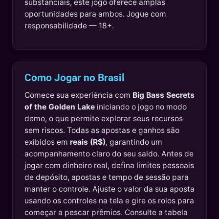
substanciais, este jogo oferece amplas
oportunidades para ambos. Jogue com
responsabilidade — 18+.
Como Jogar no Brasil
Comece sua experiência com
Big Bass Secrets
of the Golden Lake
iniciando o jogo no modo
demo, o que permite explorar seus recursos
sem riscos. Todas as apostas e ganhos são
exibidos em
reais (R$)
, garantindo um
acompanhamento claro do seu saldo. Antes de
jogar com dinheiro real, defina limites pessoais
de depósito, apostas e tempo de sessão para
manter o controle. Ajuste o valor da sua aposta
usando os controles na tela e gire os rolos para
começar a pescar prêmios. Consulte a tabela