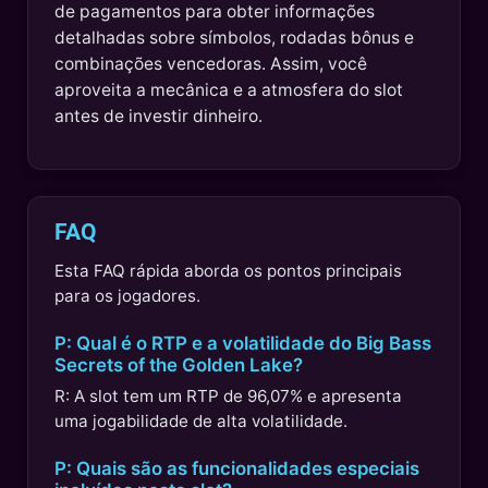
de pagamentos para obter informações
detalhadas sobre símbolos, rodadas bônus e
combinações vencedoras. Assim, você
aproveita a mecânica e a atmosfera do slot
antes de investir dinheiro.
FAQ
Esta FAQ rápida aborda os pontos principais
para os jogadores.
P: Qual é o RTP e a volatilidade do Big Bass
Secrets of the Golden Lake?
R: A slot tem um RTP de 96,07% e apresenta
uma jogabilidade de alta volatilidade.
P: Quais são as funcionalidades especiais