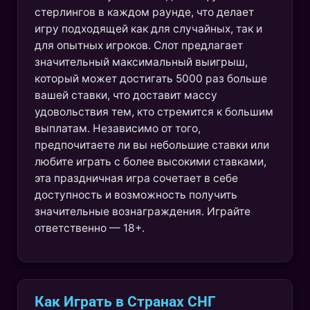
стерлингов в каждом раунде, что делает
игру подходящей как для случайных, так и
для опытных игроков. Слот предлагает
значительный максимальный выигрыш,
который может достигать 5000 раз больше
вашей ставки, что доставит массу
удовольствия тем, кто стремится к большим
выплатам. Независимо от того,
предпочитаете ли вы небольшие ставки или
любите играть с более высокими ставками,
эта праздничная игра сочетает в себе
доступность и возможность получить
значительные вознаграждения. Играйте
ответственно — 18+.
Как Играть в Странах СНГ