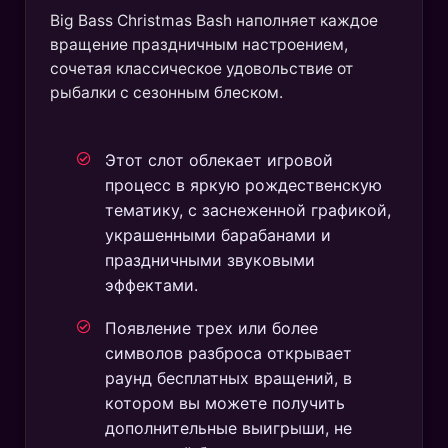
Big Bass Christmas Bash наполняет каждое
вращение праздничным настроением,
сочетая классическое удовольствие от
рыбалки с сезонным блеском.
Этот слот облекает игровой
процесс в яркую рождественскую
тематику, с заснеженной графикой,
украшенными барабанами и
праздничными звуковыми
эффектами.
Появление трех или более
символов разброса открывает
раунд бесплатных вращений, в
котором вы можете получить
дополнительные выигрыши, не