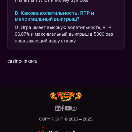
Fisherman Wilds и Money Symbols.
В: Какова волатильность, RTP и
максимальный выигрыш?
О: Игра имеет высокую волатильность, RTP
96,07% и максимальный выигрыш в 5000 раз
превышающий вашу ставку.
casino-links-ru
COPYRIGHT © 2015 – 2025.