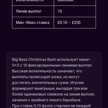
Линии выплат
10
Мин–Макс ставка
£0.10 – £250
Big Bass Christmas Bash использует макет
5×3 с 10 фиксированными линиями выплат.
Высокая волатильность означает, что
выплаты происходят реже, но могут
достигать значительных сумм. Игроки
формируют выигрыши, выпадая три или
более одинаковых символа на линии выплат,
начиная с крайнего левого барабана.
При ставке 0,10 фунта стерлингов каждый