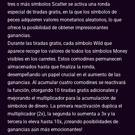
tres o más símbolos Scatter se activa una ronda
especial de tiradas gratis, en la que los símbolos de
peces adquieren valores monetarios aleatorios, lo que
ofrece la posibilidad de obtener impresionantes
ganancias.
Durante las tiradas gratis, cada símbolo Wild que
aparece recoge los valores de todos los símbolos Money
visibles en los carretes. Estos comodines permanecen
almacenados hasta que finaliza la ronda,
desempeñando un papel crucial en el aumento de las
ganancias. Al acumular cuatro comodines se reactivará
la función, otorgando 10 tiradas gratis adicionales y
mejorando el multiplicador para la acumulación de
símbolos de dinero. La primera reactivación duplica el
multiplicador (2x), la segunda lo aumenta a 3x y la
tercera lo eleva hasta 10x, ¡creando posibilidades de
ganancias aún más emocionantes!