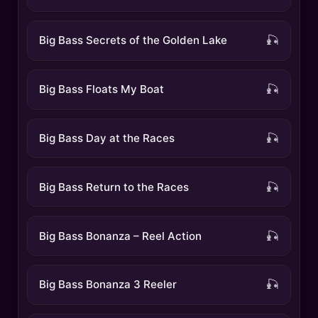
Big Bass Secrets of the Golden Lake
Big Bass Floats My Boat
Big Bass Day at the Races
Big Bass Return to the Races
Big Bass Bonanza – Reel Action
Big Bass Bonanza 3 Reeler