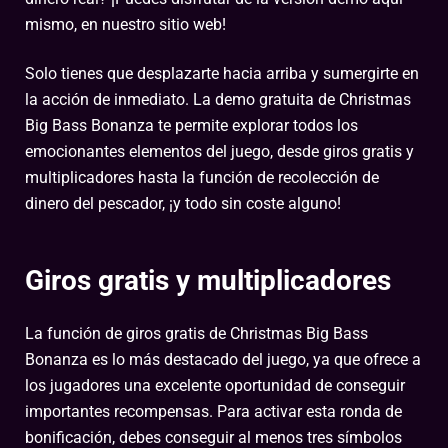
mismo, en nuestro sitio web!
Solo tienes que desplazarte hacia arriba y sumergirte en
la acción de inmediato. La demo gratuita de Christmas
Big Bass Bonanza te permite explorar todos los
emocionantes elementos del juego, desde giros gratis y
multiplicadores hasta la función de recolección de
dinero del pescador, ¡y todo sin coste alguno!
Giros gratis y multiplicadores
La función de giros gratis de Christmas Big Bass
Bonanza es lo más destacado del juego, ya que ofrece a
los jugadores una excelente oportunidad de conseguir
importantes recompensas. Para activar esta ronda de
bonificación, debes conseguir al menos tres símbolos