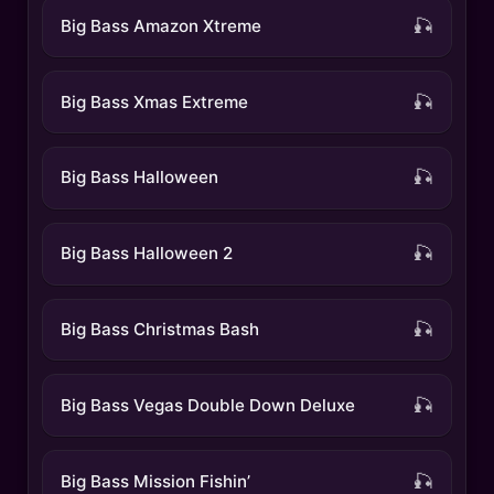
Big Bass Amazon Xtreme
Big Bass Xmas Extreme
Big Bass Halloween
Big Bass Halloween 2
Big Bass Christmas Bash
Big Bass Vegas Double Down Deluxe
Big Bass Mission Fishin’