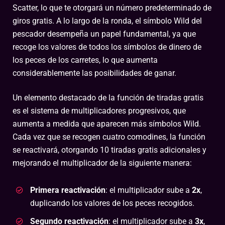
Scatter, lo que te otorgará un número predeterminado de
giros gratis. A lo largo de la ronda, el símbolo Wild del
pescador desempeña un papel fundamental, ya que
recoge los valores de todos los símbolos de dinero de
los peces de los carretes, lo que aumenta
considerablemente las posibilidades de ganar.
Un elemento destacado de la función de tiradas gratis
es el sistema de multiplicadores progresivos, que
aumenta a medida que aparecen más símbolos Wild.
Cada vez que se recogen cuatro comodines, la función
se reactivará, otorgando 10 tiradas gratis adicionales y
mejorando el multiplicador de la siguiente manera:
Primera reactivación
: el multiplicador sube a
2x
,
duplicando los valores de los peces recogidos.
Segundo reactivación
: el multiplicador sube a
3x
,