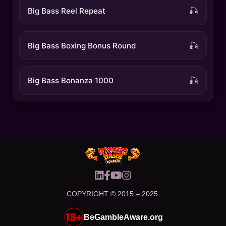
Big Bass Reel Repeat
Big Bass Boxing Bonus Round
Big Bass Bonanza 1000
COPYRIGHT © 2015 – 2025.
BeGambleAware.org